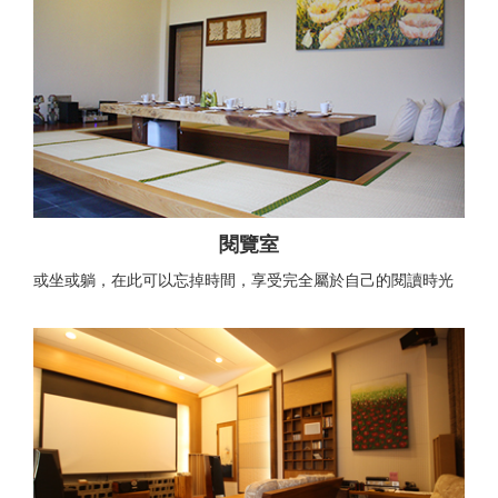
閱覽室
或坐或躺，在此可以忘掉時間，享受完全屬於自己的閱讀時光