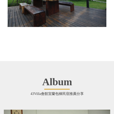
Album
43Villa會館宜蘭包棟民宿推薦分享