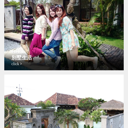
別墅生活
click