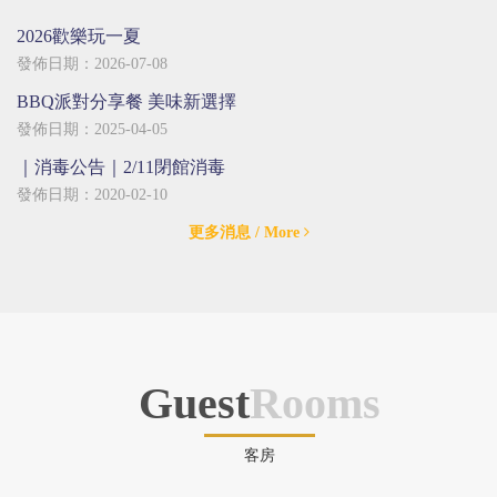
2026歡樂玩一夏
發佈日期：2026-07-08
BBQ派對分享餐 美味新選擇
發佈日期：2025-04-05
｜消毒公告｜2/11閉館消毒
發佈日期：2020-02-10
更多消息
/ More
Guest
Rooms
客房