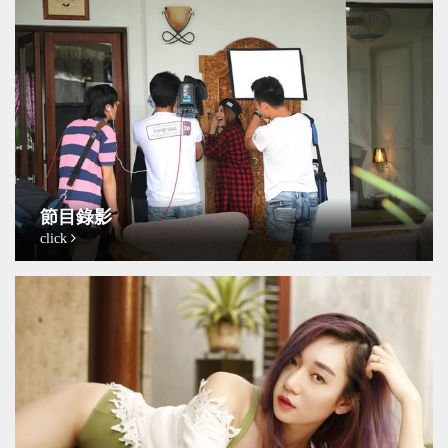
節目錄影
click