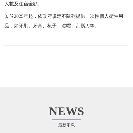
人數及住宿金額。
8. 於2025年起，依政府規定不陳列提供一次性個人衛生用
品，如牙刷、牙膏、梳子、浴帽、刮鬍刀等。
NEWS
最新消息